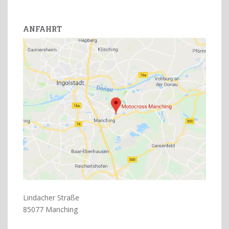
ANFAHRT
Lindacher Straße
85077 Manching