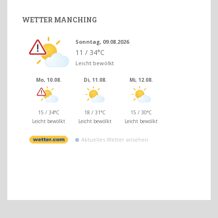
WETTER MANCHING
Sonntag, 09.08.2026
11 / 34°C
Leicht bewölkt
Mo, 10.08.
Di, 11.08.
Mi, 12.08.
15 / 34°C
18 / 31°C
15 / 30°C
Leicht bewölkt
Leicht bewölkt
Leicht bewölkt
Aktuelles Wetter ansehen