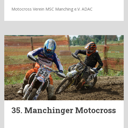
Motocross Verein MSC Manching e.V. ADAC
35. Manchinger Motocross