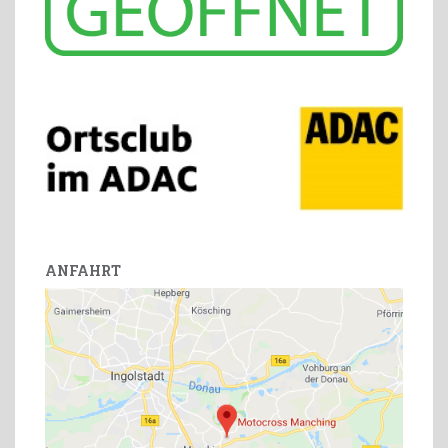
ANFAHRT