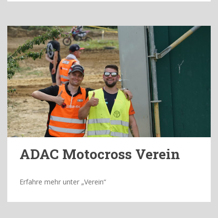
ADAC Motocross Verein
Erfahre mehr unter „Verein“