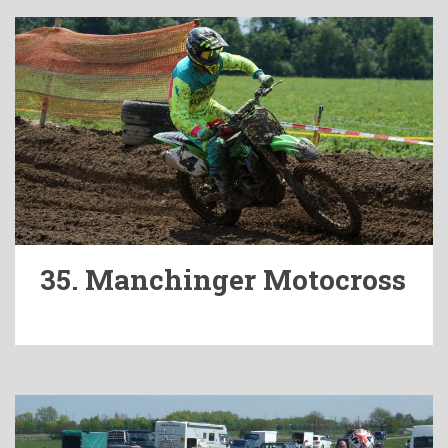
35. Manchinger Motocross