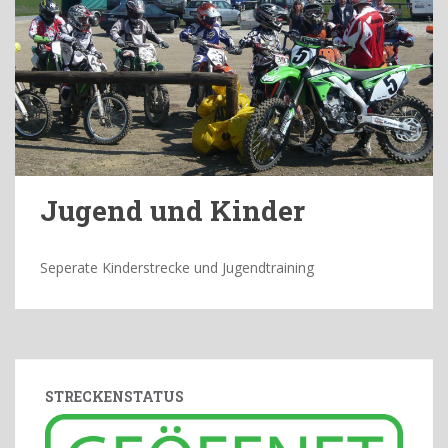
Jugend und Kinder
Seperate Kinderstrecke und Jugendtraining
STRECKENSTATUS