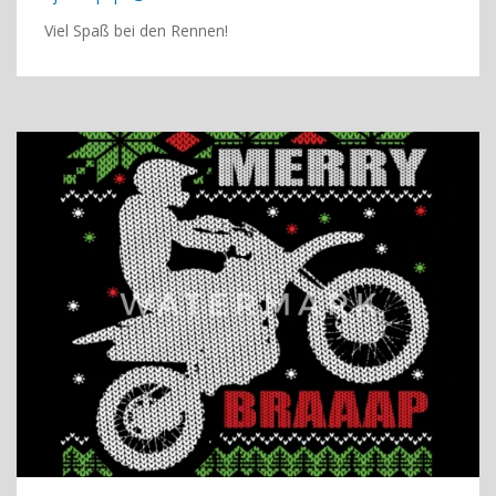
Viel Spaß bei den Rennen!