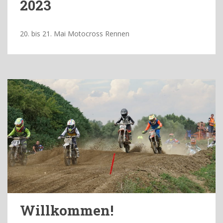
2023
20. bis 21. Mai Motocross Rennen
Willkommen!