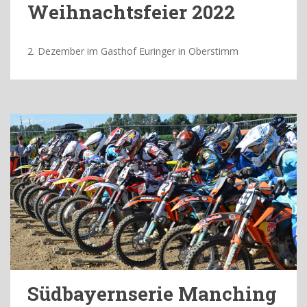
Weihnachtsfeier 2022
2. Dezember im Gasthof Euringer in Oberstimm
Südbayernserie Manching