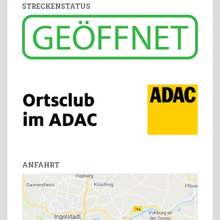
STRECKENSTATUS
ANFAHRT