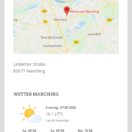
Lindacher Straße
85077 Manching
WETTER MANCHING
Freitag, 07.08.2026
16 / 27°C
Leicht bewölkt
Sa, 08.08.
So, 09.08.
Mo, 10.08.