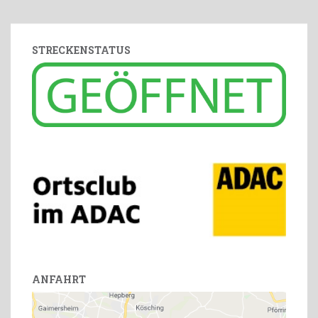
STRECKENSTATUS
ANFAHRT