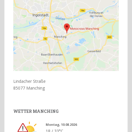
Lindacher Straße
85077 Manching
WETTER MANCHING
Montag, 10.08.2026
18 / 33°C