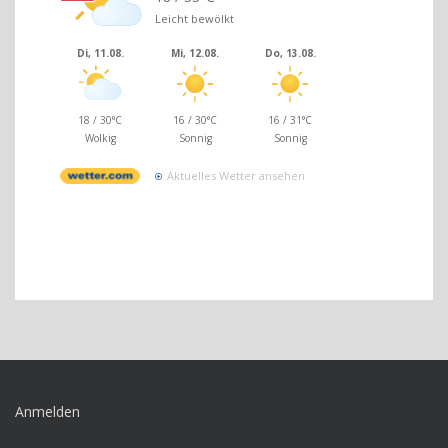
Leicht bewölkt
Di, 11.08.
Mi, 12.08.
Do, 13.08.
18 / 30°C
16 / 30°C
16 / 31°C
Wolkig
Sonnig
Sonnig
Aktuelles Wetter ansehen
Anmelden