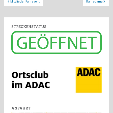
Mitglieder Fahrevent
Ramadama
STRECKENSTATUS
ANFAHRT