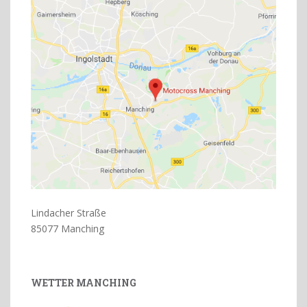
Lindacher Straße
85077 Manching
WETTER MANCHING