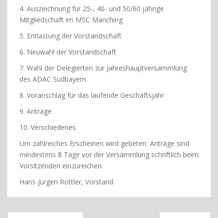
4. Auszeichnung für 25-, 40- und 50/60 jährige
Mitgliedschaft im MSC Manching
5. Entlastung der Vorstandschaft
6. Neuwahl der Vorstandschaft
7. Wahl der Delegierten zur Jahreshauptversammlung
des ADAC Südbayern
8. Voranschlag für das laufende Geschäftsjahr
9. Anträge
10. Verschiedenes
Um zahlreiches Erscheinen wird gebeten. Anträge sind
mindestens 8 Tage vor der Versammlung schriftlich beim
Vorsitzenden einzureichen.
Hans-Jürgen Rottler, Vorstand
Beitragsnavigation