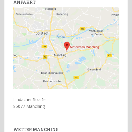
ANFAHRT
Lindacher Straße
85077 Manching
WETTER MANCHING