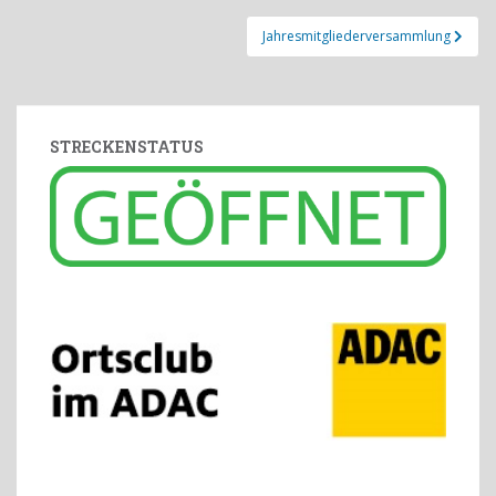
Jahresmitgliederversammlung
STRECKENSTATUS